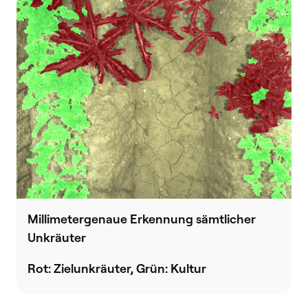
Millimetergenaue Erkennung sämtlicher
Unkräuter
Rot: Zielunkräuter, Grün: Kultur