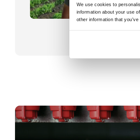
We use cookies to personalis
information about your use of
other information that you’ve