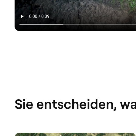
Sie entscheiden, w