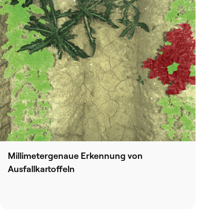
Millimetergenaue Erkennung von
Ausfallkartoffeln