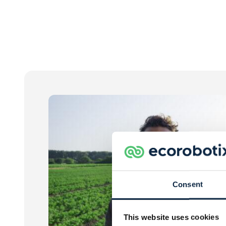
Consent
This website uses cookies