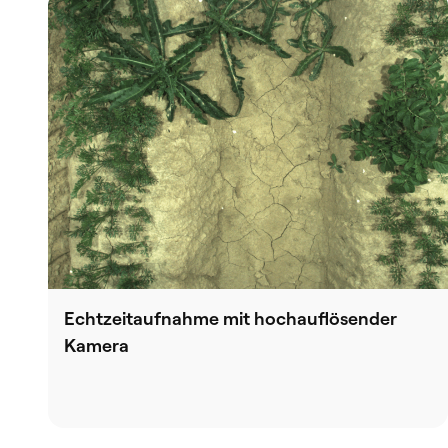
Echtzeitaufnahme mit hochauflösender
Kamera