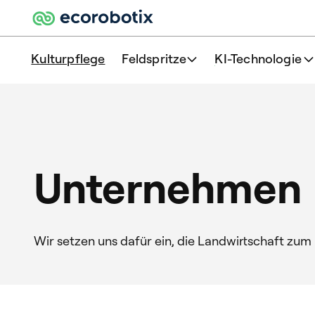
Kulturpflege
Feldspritze
KI-Technologie
Unternehmen
Wir setzen uns dafür ein, die Landwirtschaft zum