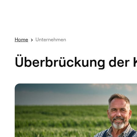
Home
Unternehmen
Überbrückung der K