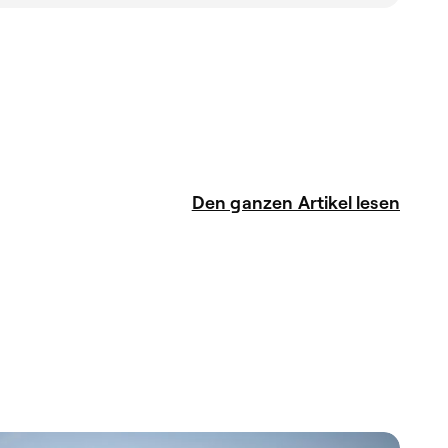
Den ganzen Artikel lesen