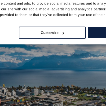
e content and ads, to provide social media features and to analy
 our site with our social media, advertising and analytics partn
 provided to them or that they’ve collected from your use of their
Customize