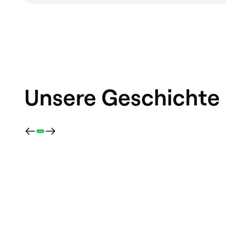
Unsere Geschichte