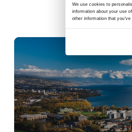
We use cookies to personalis
information about your use of
other information that you’ve