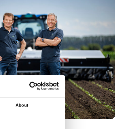
About