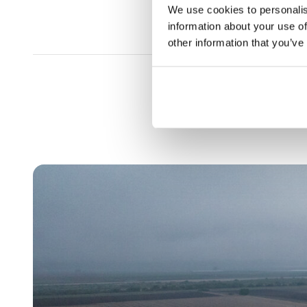
We use cookies to personalis
information about your use of
other information that you’ve