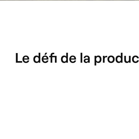
Le défi de la produ