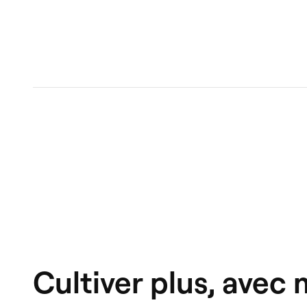
Cultiver plus, avec