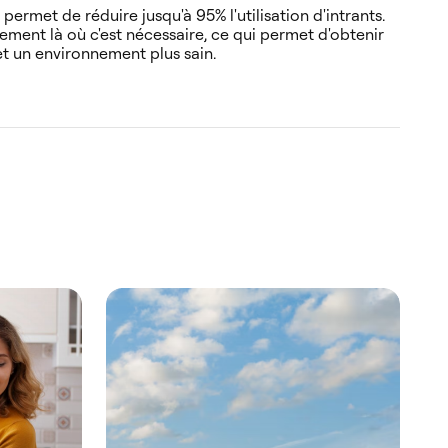
permet de réduire jusqu'à 95% l'utilisation d'intrants.
uement là où c'est nécessaire, ce qui permet d'obtenir
t un environnement plus sain.