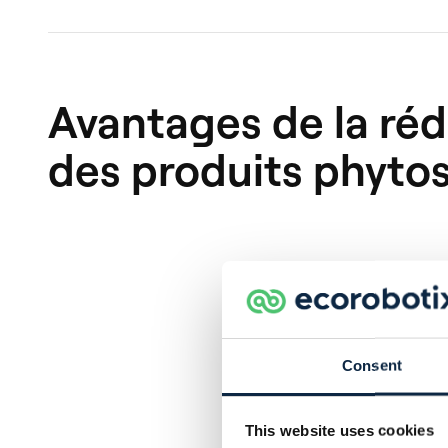
Avantages de la ré
des produits phytos
Consent
This website uses cookies