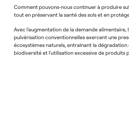
Comment pouvons-nous continuer à produire suf
tout en préservant la santé des sols et en protége
Avec l'augmentation de la demande alimentaire, l
pulvérisation conventionnelles exercent une pres
écosystèmes naturels, entraînant la dégradation d
biodiversité et l'utilisation excessive de produits 