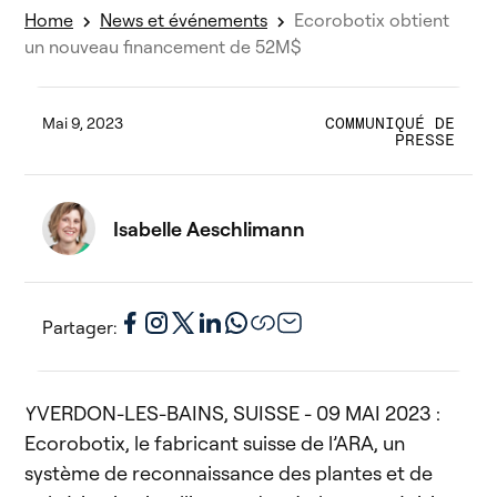
Home
News et événements
Ecorobotix obtient
un nouveau financement de 52M$
Mai 9, 2023
COMMUNIQUÉ DE
PRESSE
Isabelle Aeschlimann
Partager:
YVERDON-LES-BAINS, SUISSE - 09 MAI 2023 :
Ecorobotix, le fabricant suisse de l’ARA, un
système de reconnaissance des plantes et de