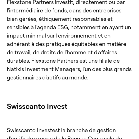
Flexstone Partners investit, directement ou par
l'intermédiaire de fonds, dans des entreprises
bien gérées, éthiquement responsables et
sensibles à l'agenda ESG, notamment en ayant un
impact minimal sur l'environnement et en
adhérant à des pratiques équitables en matière
de travail, de droits de l'homme et d'affaires
durables. Flexstone Partners est une filiale de
Natixis Investment Managers, l'un des plus grands
gestionnaires d'actifs au monde.
Swisscanto Invest
Swisscanto Investest la branche de gestion
d'actifs du groupe de la Banque Cantonale de