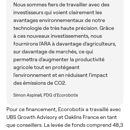
Nous sommes fiers de travailler avec des
investisseurs qui voient clairement les
avantages environnementaux de notre
technologie de très haute précision. Grâce
à ces nouveaux investissements, nous
fournirons l'ARA à davantage d'agriculteurs,
sur davantage de marchés, ce qui
permettra d'augmenter la productivité
agricole tout en protégeant
l'environnement et en réduisant l'impact
des émissions de CO2.
Simon Aspinall, PDG d'Ecorobotix
Pour ce financement, Ecorobotix a travaillé avec
UBS Growth Advisory et Oaklins France en tant
que conseillers. La levée de fonds comprend 48,3