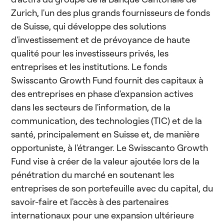
Zurich, l'un des plus grands fournisseurs de fonds
de Suisse, qui développe des solutions
d'investissement et de prévoyance de haute
qualité pour les investisseurs privés, les
entreprises et les institutions. Le fonds
Swisscanto Growth Fund fournit des capitaux à
des entreprises en phase d'expansion actives
dans les secteurs de l'information, de la
communication, des technologies (TIC) et de la
santé, principalement en Suisse et, de manière
opportuniste, à l'étranger. Le Swisscanto Growth
Fund vise à créer de la valeur ajoutée lors de la
pénétration du marché en soutenant les
entreprises de son portefeuille avec du capital, du
savoir-faire et l'accès à des partenaires
internationaux pour une expansion ultérieure