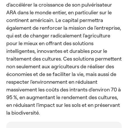
d'accélérer la croissance de son pulvérisateur
ARA dans le monde entier, en particulier sur le
continent américain. Le capital permettra
également de renforcer la mission de l'entreprise,
qui est de changer radicalement l'agriculture
pour le mieux en offrant des solutions
intelligentes, innovantes et durables pour le
traitement des cultures. Ces solutions permettent
non seulement aux agriculteurs de réaliser des
économies et de se faciliter la vie, mais aussi de
respecter l'environnement en réduisant
massivement les coûts des intrants d'environ 70 à
95 %, en augmentant le rendement des cultures,
en réduisant l'impact sur les sols et en préservant
la biodiversité.