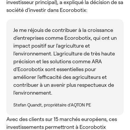
investisseur principal), a expliqué la décision de sa
société d'investir dans Ecorobotix:
Je me réjouis de contribuer à la croissance
d'entreprises comme Ecorobotix, qui ont un
impact positif sur l'agriculture et
l'environnement. L'agriculture de très haute
précision et les solutions comme ARA
d'Ecorobotix sont essentielles pour
améliorer l'efficacité des agriculteurs et
contribuer à un avenir plus respectueux de
l'environnement.
Stefan Quandt, propriétaire d'AQTON PE
Avec des clients sur 15 marchés européens, ces
investissements permettront à Ecorobotix