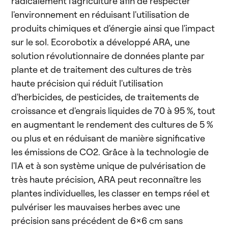
radicalement l'agriculture afin de respecter
l'environnement en réduisant l'utilisation de
produits chimiques et d'énergie ainsi que l'impact
sur le sol. Ecorobotix a développé ARA, une
solution révolutionnaire de données plante par
plante et de traitement des cultures de très
haute précision qui réduit l'utilisation
d'herbicides, de pesticides, de traitements de
croissance et d'engrais liquides de 70 à 95 %, tout
en augmentant le rendement des cultures de 5 %
ou plus et en réduisant de manière significative
les émissions de CO2. Grâce à la technologie de
l'IA et à son système unique de pulvérisation de
très haute précision, ARA peut reconnaître les
plantes individuelles, les classer en temps réel et
pulvériser les mauvaises herbes avec une
précision sans précédent de 6x6 cm sans