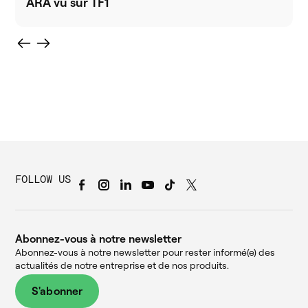
ARA vu sur TF1
FOLLOW US
Abonnez-vous à notre newsletter
Abonnez-vous à notre newsletter pour rester informé(e) des
actualités de notre entreprise et de nos produits.
S'abonner