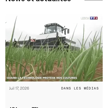
Juil 17, 2026
DANS LES MÉDIAS