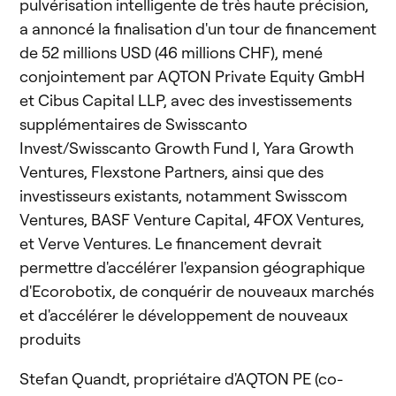
pulvérisation intelligente de très haute précision,
a annoncé la finalisation d'un tour de financement
de 52 millions USD (46 millions CHF), mené
conjointement par AQTON Private Equity GmbH
et Cibus Capital LLP, avec des investissements
supplémentaires de Swisscanto
Invest/Swisscanto Growth Fund I, Yara Growth
Ventures, Flexstone Partners, ainsi que des
investisseurs existants, notamment Swisscom
Ventures, BASF Venture Capital, 4FOX Ventures,
et Verve Ventures. Le financement devrait
permettre d'accélérer l'expansion géographique
d'Ecorobotix, de conquérir de nouveaux marchés
et d'accélérer le développement de nouveaux
produits
Stefan Quandt, propriétaire d'AQTON PE (co-