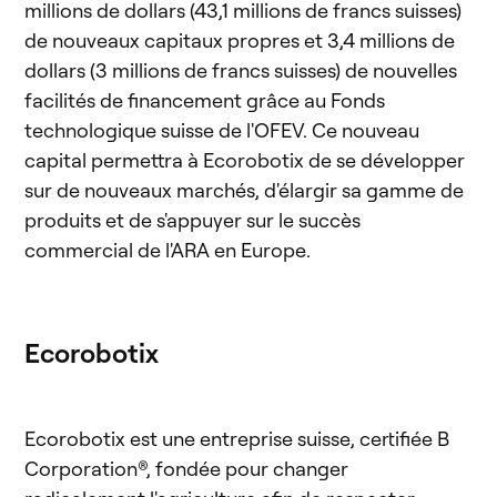
millions de dollars (43,1 millions de francs suisses)
de nouveaux capitaux propres et 3,4 millions de
dollars (3 millions de francs suisses) de nouvelles
facilités de financement grâce au Fonds
technologique suisse de l'OFEV. Ce nouveau
capital permettra à Ecorobotix de se développer
sur de nouveaux marchés, d'élargir sa gamme de
produits et de s'appuyer sur le succès
commercial de l'ARA en Europe.
Ecorobotix
Ecorobotix est une entreprise suisse, certifiée B
Corporation®, fondée pour changer