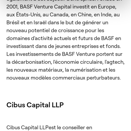
2001, BASF Venture Capital investit en Europe,
aux États-Unis, au Canada, en Chine, en Inde, au
Brésil et en Israël dans le but de générer un
nouveau potentiel de croissance pour les
domaines d'activité actuels et futurs de BASF en
investissant dans de jeunes entreprises et fonds.
Les investissements de BASF Venture portent sur
la décarbonisation, l'économie circulaire, l'agtech,
les nouveaux matériaux, la numérisation et les
nouveaux modèles commerciaux perturbateurs.
Cibus Capital LLP
Cibus Capital LLPest le conseiller en