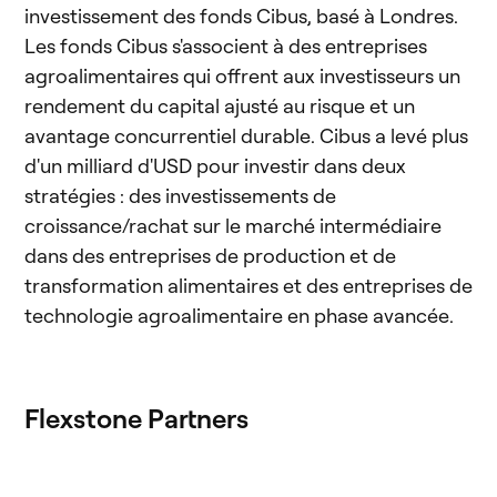
investissement des fonds Cibus, basé à Londres.
Les fonds Cibus s'associent à des entreprises
agroalimentaires qui offrent aux investisseurs un
rendement du capital ajusté au risque et un
avantage concurrentiel durable. Cibus a levé plus
d'un milliard d'USD pour investir dans deux
stratégies : des investissements de
croissance/rachat sur le marché intermédiaire
dans des entreprises de production et de
transformation alimentaires et des entreprises de
technologie agroalimentaire en phase avancée.
Flexstone Partners