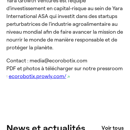
Yara Growth Ventures est l'équipe
d'investissement en capital-risque au sein de Yara
International ASA qui investit dans des startups
perturbatrices de l'industrie agroalimentaire au
niveau mondial afin de faire avancer la mission de
nourrir le monde de manière responsable et de
protéger la planète.
Contact : media@ecorobotix.com
PDF et photos à télécharger sur notre pressroom
:
ecorobotix.prowly.com/
News et actualités
Voir tous