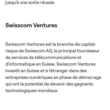
jusqu'à une sortie réussie.
Swisscom Ventures
Swisscom Ventures est la branche de capital-
risque de Swisscom AG, le principal fournisseur
de services de télécommunications et
d'informatique en Suisse. Swisscom Ventures
investit en Suisse et à l'étranger dans des
entreprises numériques en phase de démarrage
qui ont le potentiel de devenir des gagnants
technologiques mondiaux.