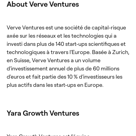
About Verve Ventures
Verve Ventures est une société de capital-risque
axée sur les réseaux et les technologies qui a
investi dans plus de 140 start-ups scientifiques et
technologiques à travers l'Europe. Basée à Zurich,
en Suisse, Verve Ventures a un volume
d'investissement annuel de plus de 60 millions
d'euros et fait partie des 10 % d'investisseurs les
plus actifs dans les start-ups en Europe.
Yara Growth Ventures