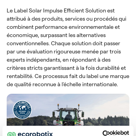
Le Label Solar Impulse Efficient Solution est
attribué à des produits, services ou procédés qui
combinent performance environnementale et
économique, surpassant les alternatives
conventionnelles. Chaque solution doit passer
par une évaluation rigoureuse menée par trois
experts indépendants, en répondant à des
critères stricts garantissant à la fois durabilité et
rentabilité. Ce processus fait du label une marque
de qualité reconnue à l'échelle internationale.