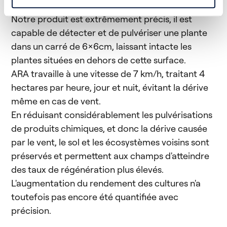
que les engrais, les herbicides et les fongicides.
Notre produit est extrêmement précis, il est
capable de détecter et de pulvériser une plante
dans un carré de 6x6cm, laissant intacte les
plantes situées en dehors de cette surface.
ARA travaille à une vitesse de 7 km/h, traitant 4
hectares par heure, jour et nuit, évitant la dérive
même en cas de vent.
En réduisant considérablement les pulvérisations
de produits chimiques, et donc la dérive causée
par le vent, le sol et les écosystèmes voisins sont
préservés et permettent aux champs d'atteindre
des taux de régénération plus élevés.
L'augmentation du rendement des cultures n'a
toutefois pas encore été quantifiée avec
précision.