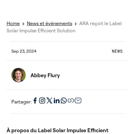
Home
News et événements
ARA reçoit le Label
Solar Impulse Efficient Solution
Sep 23, 2024
NEWS
Abbey Flury
Partager:
À propos du Label Solar Impulse Efficient