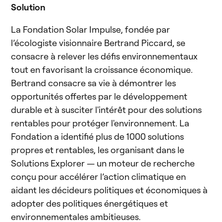
Solution
La Fondation Solar Impulse, fondée par
l’écologiste visionnaire Bertrand Piccard, se
consacre à relever les défis environnementaux
tout en favorisant la croissance économique.
Bertrand consacre sa vie à démontrer les
opportunités offertes par le développement
durable et à susciter l'intérêt pour des solutions
rentables pour protéger l'environnement. La
Fondation a identifié plus de 1000 solutions
propres et rentables, les organisant dans le
Solutions Explorer — un moteur de recherche
conçu pour accélérer l’action climatique en
aidant les décideurs politiques et économiques à
adopter des politiques énergétiques et
environnementales ambitieuses.