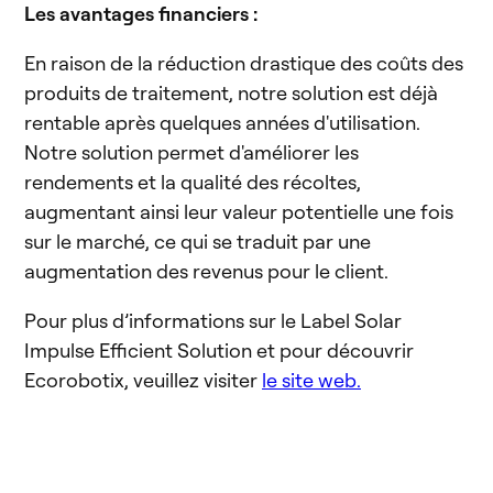
Les avantages financiers :
En raison de la réduction drastique des coûts des
produits de traitement, notre solution est déjà
rentable après quelques années d'utilisation.
Notre solution permet d'améliorer les
rendements et la qualité des récoltes,
augmentant ainsi leur valeur potentielle une fois
sur le marché, ce qui se traduit par une
augmentation des revenus pour le client.
Pour plus d’informations sur le Label Solar
Impulse Efficient Solution et pour découvrir
Ecorobotix, veuillez visiter
le site web.