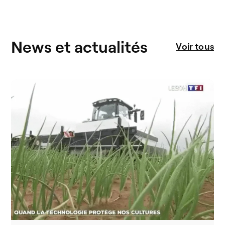
News et actualités
Voir tous