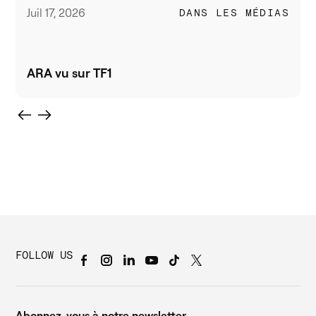
Juil 17, 2026
DANS LES MÉDIAS
ARA vu sur TF1
FOLLOW US
Abonnez-vous à notre newsletter