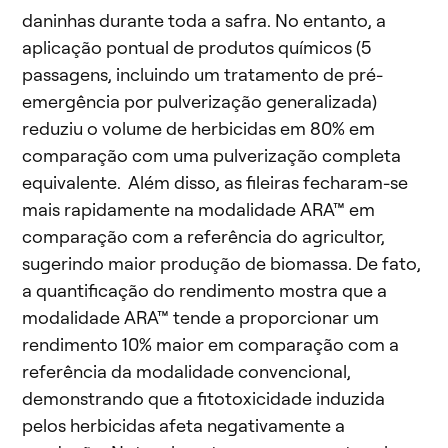
daninhas durante toda a safra. No entanto, a
aplicação pontual de produtos químicos (5
passagens, incluindo um tratamento de pré-
emergência por pulverização generalizada)
reduziu o volume de herbicidas em 80% em
comparação com uma pulverização completa
equivalente. Além disso, as fileiras fecharam-se
mais rapidamente na modalidade ARA™ em
comparação com a referência do agricultor,
sugerindo maior produção de biomassa. De fato,
a quantificação do rendimento mostra que a
modalidade ARA™ tende a proporcionar um
rendimento 10% maior em comparação com a
referência da modalidade convencional,
demonstrando que a fitotoxicidade induzida
pelos herbicidas afeta negativamente a