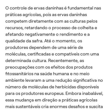
O controle de ervas daninhas é fundamental nas
práticas agrícolas, pois as ervas daninhas
competem diretamente com as culturas pelos
recursos, retardando o processo de colheita e
afetando negativamente o rendimento e a
qualidade da safra. Até o momento, os
produtores dependem de uma série de
moléculas, certificadas e compatíveis com uma
determinada cultura. Recentemente, as
preocupações com os efeitos dos produtos
fitossanitários na saúde humana e no meio
ambiente levaram a uma redução significativa no
número de moléculas de herbicidas disponíveis
para os produtores europeus. Embora inabalável,
essa mudança em direção a práticas agrícolas
mais sustentáveis cria enormes desafios e suscita