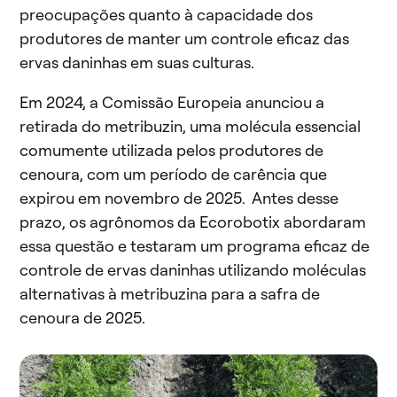
preocupações quanto à capacidade dos
produtores de manter um controle eficaz das
ervas daninhas em suas culturas.
Em 2024, a Comissão Europeia anunciou a
retirada do metribuzin, uma molécula essencial
comumente utilizada pelos produtores de
cenoura, com um período de carência que
expirou em novembro de 2025. Antes desse
prazo, os agrônomos da Ecorobotix abordaram
essa questão e testaram um programa eficaz de
controle de ervas daninhas utilizando moléculas
alternativas à metribuzina para a safra de
cenoura de 2025.