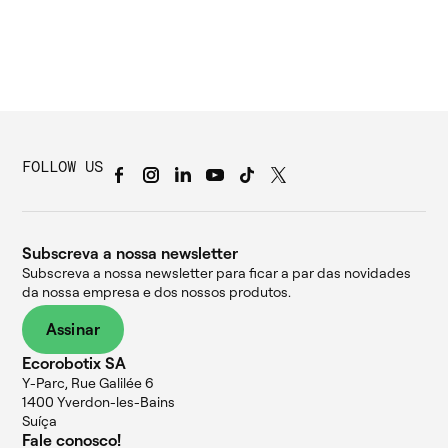
FOLLOW US
Subscreva a nossa newsletter
Subscreva a nossa newsletter para ficar a par das novidades
da nossa empresa e dos nossos produtos.
Assinar
Ecorobotix SA
Y-Parc, Rue Galilée 6
1400 Yverdon-les-Bains
Suíça
Fale conosco!