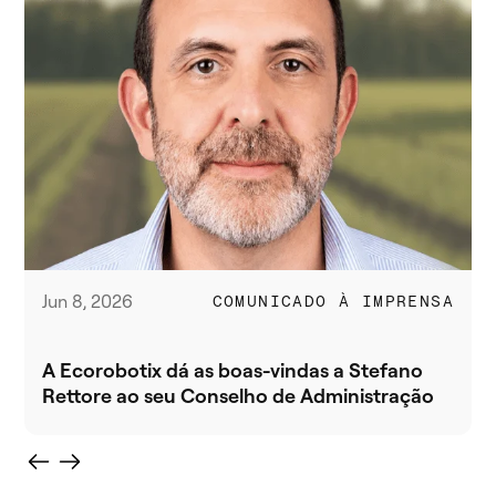
Jun 8, 2026
COMUNICADO À IMPRENSA
A Ecorobotix dá as boas-vindas a Stefano
Rettore ao seu Conselho de Administração