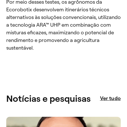
Por meio desses testes, os agrônomos da
Ecorobotix desenvolvem itinerários técnicos
alternativos às soluções convencionais, utilizando
a tecnologia ARA™ UHP em combinação com
misturas eficazes, maximizando o potencial de
rendimento e promovendo a agricultura
sustentável.
Notícias e pesquisas
Ver tudo