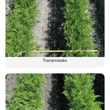
Transmissão