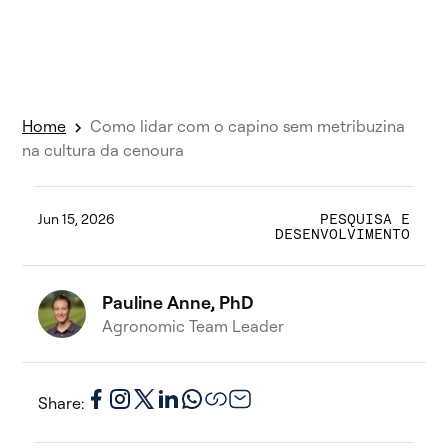
Home
Como lidar com o capino sem metribuzina
na cultura da cenoura
Jun 15, 2026
PESQUISA E
DESENVOLVIMENTO
Pauline Anne, PhD
Agronomic Team Leader
Share: