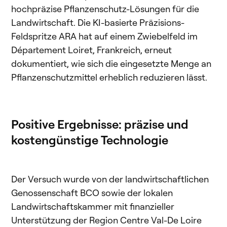
hochpräzise Pflanzenschutz-Lösungen für die
Landwirtschaft. Die KI-basierte Präzisions-
Feldspritze ARA hat auf einem Zwiebelfeld im
Département Loiret, Frankreich, erneut
dokumentiert, wie sich die eingesetzte Menge an
Pflanzenschutzmittel erheblich reduzieren lässt.
Positive Ergebnisse: präzise und
kostengünstige Technologie
Der Versuch wurde von der landwirtschaftlichen
Genossenschaft BCO sowie der lokalen
Landwirtschaftskammer mit finanzieller
Unterstützung der Region Centre Val-De Loire