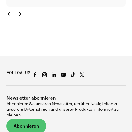
FOLLOW US
Newsletter abonnieren
Abonnieren Sie unseren Newsletter, um über Neuigkeiten zu
unserem Unternehmen und unseren Produkten informiert zu
bleiben.
Abonnieren