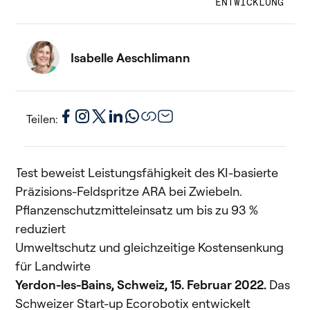
ENTWICKLUNG
Isabelle Aeschlimann
Teilen:
Test beweist Leistungsfähigkeit des KI-basierte
Präzisions-Feldspritze ARA bei Zwiebeln.
Pflanzenschutzmitteleinsatz um bis zu 93 %
reduziert
Umweltschutz und gleichzeitige Kostensenkung
für Landwirte
Yerdon-les-Bains, Schweiz, 15. Februar 2022.
Das
Schweizer Start-up Ecorobotix entwickelt