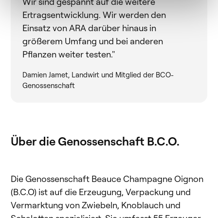
Wir sind gespannt auf die weitere
Ertragsentwicklung. Wir werden den
Einsatz von ARA darüber hinaus in
größerem Umfang und bei anderen
Pflanzen weiter testen."
Damien Jamet, Landwirt und Mitglied der BCO-
Genossenschaft
Über die Genossenschaft B.C.O.
Die Genossenschaft Beauce Champagne Oignon
(B.C.O) ist auf die Erzeugung, Verpackung und
Vermarktung von Zwiebeln, Knoblauch und
Schalotten spezialisiert. Sie umfasst 55 Erzeuger-