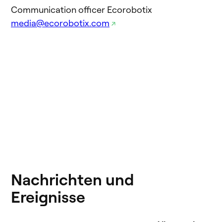
Communication officer Ecorobotix
media@ecorobotix.com
Nachrichten und
Ereignisse