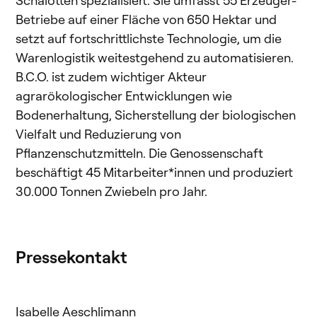
Betriebe auf einer Fläche von 650 Hektar und
setzt auf fortschrittlichste Technologie, um die
Warenlogistik weitestgehend zu automatisieren.
B.C.O. ist zudem wichtiger Akteur
agrarökologischer Entwicklungen wie
Bodenerhaltung, Sicherstellung der biologischen
Vielfalt und Reduzierung von
Pflanzenschutzmitteln. Die Genossenschaft
beschäftigt 45 Mitarbeiter*innen und produziert
30.000 Tonnen Zwiebeln pro Jahr.
Pressekontakt
Isabelle Aeschlimann