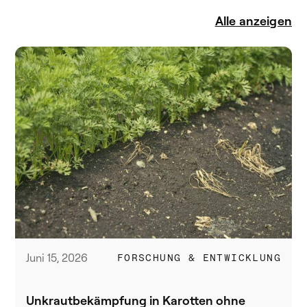
Alle anzeigen
Juni 15, 2026
FORSCHUNG & ENTWICKLUNG
Unkrautbekämpfung in Karotten ohne