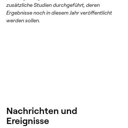
zusätzliche Studien durchgeführt, deren
Ergebnisse noch in diesem Jahr veröffentlicht
werden sollen.
Nachrichten und
Ereignisse