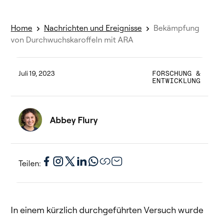
Home
Nachrichten und Ereignisse
Bekämpfung
von Durchwuchskaroffeln mit ARA
Juli 19, 2023
FORSCHUNG &
ENTWICKLUNG
Abbey Flury
Teilen:
In einem kürzlich durchgeführten Versuch wurde