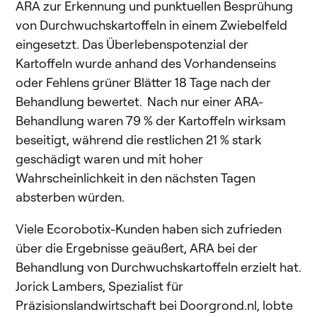
ARA zur Erkennung und punktuellen Besprühung
von Durchwuchskartoffeln in einem Zwiebelfeld
eingesetzt. Das Überlebenspotenzial der
Kartoffeln wurde anhand des Vorhandenseins
oder Fehlens grüner Blätter 18 Tage nach der
Behandlung bewertet. Nach nur einer ARA-
Behandlung waren 79 % der Kartoffeln wirksam
beseitigt, während die restlichen 21 % stark
geschädigt waren und mit hoher
Wahrscheinlichkeit in den nächsten Tagen
absterben würden.
Viele Ecorobotix-Kunden haben sich zufrieden
über die Ergebnisse geäußert, ARA bei der
Behandlung von Durchwuchskartoffeln erzielt hat.
Jorick Lambers, Spezialist für
Präzisionslandwirtschaft bei Doorgrond.nl, lobte