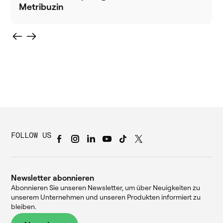
Metribuzin
FOLLOW US
Newsletter abonnieren
Abonnieren Sie unseren Newsletter, um über Neuigkeiten zu
unserem Unternehmen und unseren Produkten informiert zu
bleiben.