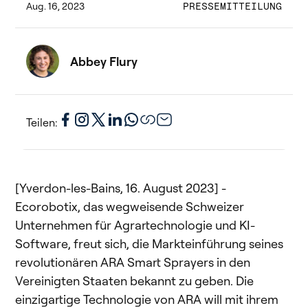
Aug. 16, 2023
PRESSEMITTEILUNG
Abbey Flury
Teilen:
[Yverdon-les-Bains, 16. August 2023] -
Ecorobotix, das wegweisende Schweizer
Unternehmen für Agrartechnologie und KI-
Software, freut sich, die Markteinführung seines
revolutionären ARA Smart Sprayers in den
Vereinigten Staaten bekannt zu geben. Die
einzigartige Technologie von ARA will mit ihrem