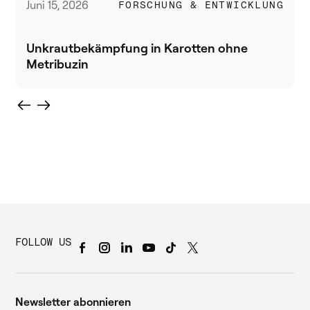
Juni 15, 2026
FORSCHUNG & ENTWICKLUNG
Unkrautbekämpfung in Karotten ohne
Metribuzin
FOLLOW US
Newsletter abonnieren