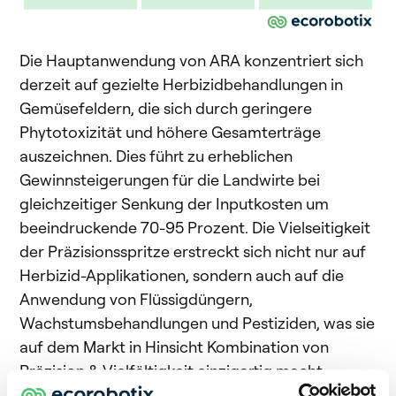
Die Hauptanwendung von ARA konzentriert sich
derzeit auf gezielte Herbizidbehandlungen in
Gemüsefeldern, die sich durch geringere
Phytotoxizität und höhere Gesamterträge
auszeichnen. Dies führt zu erheblichen
Gewinnsteigerungen für die Landwirte bei
gleichzeitiger Senkung der Inputkosten um
beeindruckende 70-95 Prozent. Die Vielseitigkeit
der Präzisionsspritze erstreckt sich nicht nur auf
Herbizid-Applikationen, sondern auch auf die
Anwendung von Flüssigdüngern,
Wachstumsbehandlungen und Pestiziden, was sie
auf dem Markt in Hinsicht Kombination von
Präzision & Vielfältigkeit einzigartig macht.