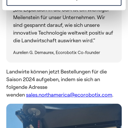
„Die Expansion in die USA ist ein wichtiger
Meilenstein für unser Unternehmen. Wir
sind gespannt darauf, wie sich unsere
innovative Technologie weltweit positiv auf
die Landwirtschaft auswirken wird.“
Aurelien G. Demaurex, Ecorobotix Co-founder
Landwirte können jetzt Bestellungen für die
Saison 2024 aufgeben, indem sie sich an
folgende Adresse
wenden
sales.northamerica@ecorobotix.com
.