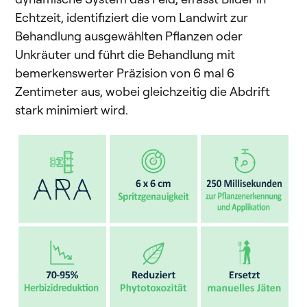
Echtzeit, identifiziert die vom Landwirt zur
Behandlung ausgewählten Pflanzen oder
Unkräuter und führt die Behandlung mit
bemerkenswerter Präzision von 6 mal 6
Zentimeter aus, wobei gleichzeitig die Abdrift
stark minimiert wird.