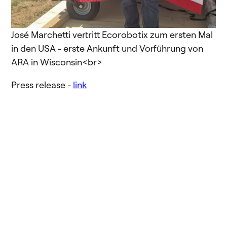
José Marchetti vertritt Ecorobotix zum ersten Mal
in den USA - erste Ankunft und Vorführung von
ARA in Wisconsin<br>
Press release -
link