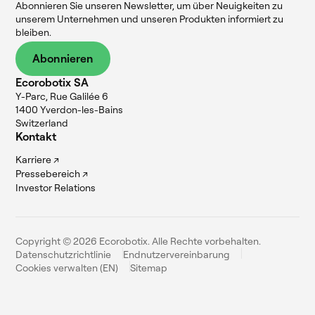
Abonnieren Sie unseren Newsletter, um über Neuigkeiten zu
unserem Unternehmen und unseren Produkten informiert zu
bleiben.
Abonnieren
Ecorobotix SA
Y-Parc, Rue Galilée 6
1400 Yverdon-les-Bains
Switzerland
Kontakt
Karriere ↗
Pressebereich ↗
Investor Relations
Copyright © 2026 Ecorobotix. Alle Rechte vorbehalten.
Datenschutzrichtlinie
Endnutzervereinbarung
Cookies verwalten (EN)
Sitemap