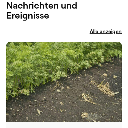
Nachrichten und
Ereignisse
Alle anzeigen