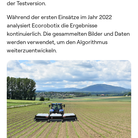
der Testversion.
Während der ersten Einsätze im Jahr 2022
analysiert Ecorobotix die Ergebnisse
kontinuierlich. Die gesammelten Bilder und Daten
werden verwendet, um den Algorithmus
weiterzuentwickeln.