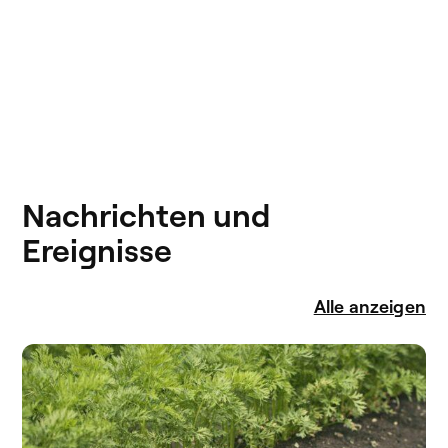
Nachrichten und
Ereignisse
Alle anzeigen