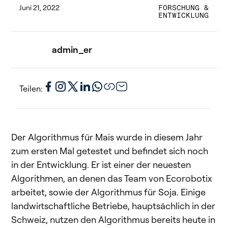
Juni 21, 2022
FORSCHUNG &
ENTWICKLUNG
admin_er
Teilen:
Der Algorithmus für Mais wurde in diesem Jahr
zum ersten Mal getestet und befindet sich noch
in der Entwicklung. Er ist einer der neuesten
Algorithmen, an denen das Team von Ecorobotix
arbeitet, sowie der Algorithmus für Soja. Einige
landwirtschaftliche Betriebe, hauptsächlich in der
Schweiz, nutzen den Algorithmus bereits heute in