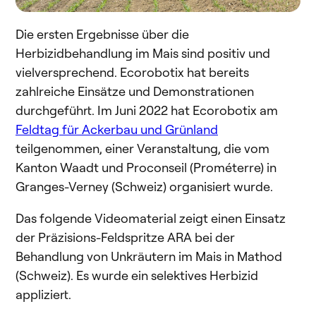
Die ersten Ergebnisse über die
Herbizidbehandlung im Mais sind positiv und
vielversprechend. Ecorobotix hat bereits
zahlreiche Einsätze und Demonstrationen
durchgeführt. Im Juni 2022 hat Ecorobotix am
Feldtag für Ackerbau und Grünland
teilgenommen, einer Veranstaltung, die vom
Kanton Waadt und Proconseil (Prométerre) in
Granges-Verney (Schweiz) organisiert wurde.
Das folgende Videomaterial zeigt einen Einsatz
der Präzisions-Feldspritze ARA bei der
Behandlung von Unkräutern im Mais in Mathod
(Schweiz). Es wurde ein selektives Herbizid
appliziert.