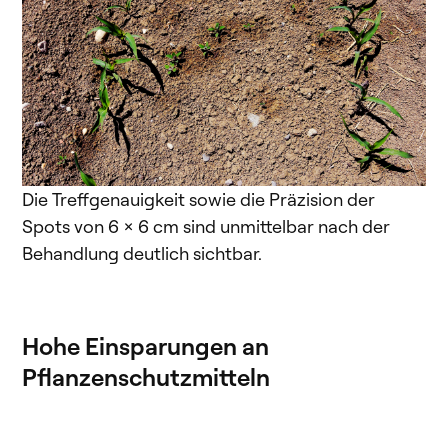
Die Treffgenauigkeit sowie die Präzision der
Spots von 6 x 6 cm sind unmittelbar nach der
Behandlung deutlich sichtbar.
Hohe Einsparungen an
Pflanzenschutzmitteln