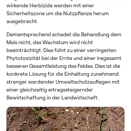
wirkende Herbizide werden mit einer
Sicherheitszone um die Nutzpflanze herum
ausgebracht.
Dementsprechend schadet die Behandlung dem
Mais nicht, das Wachstum wird nicht
beeinträchtigt. Dies führt zu einer verringerten
Phytotoxizität bei der Ernte und einer insgesamt
besseren Gesamtleistung des Feldes. Dies ist die
konkrete Lösung für die Einhaltung zunehmend
strenger werdender Umweltschutzauflagen mit
einer gleichzeitig ertragssteigernder
Bewirtschaftung in der Landwirtschaft.