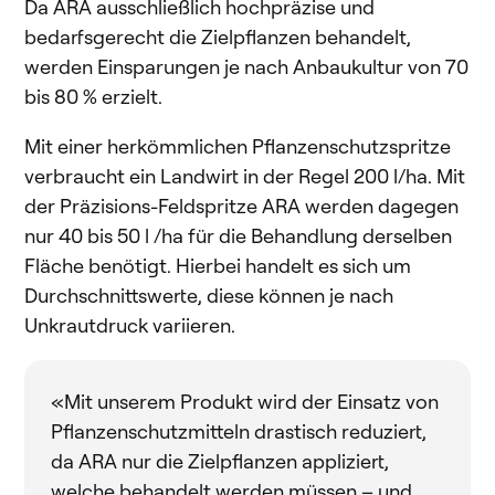
Da ARA ausschließlich hochpräzise und
bedarfsgerecht die Zielpflanzen behandelt,
werden Einsparungen je nach Anbaukultur von 70
bis 80 % erzielt.
Mit einer herkömmlichen Pflanzenschutzspritze
verbraucht ein Landwirt in der Regel 200 l/ha. Mit
der Präzisions-Feldspritze ARA werden dagegen
nur 40 bis 50 l /ha für die Behandlung derselben
Fläche benötigt. Hierbei handelt es sich um
Durchschnittswerte, diese können je nach
Unkrautdruck variieren.
«Mit unserem Produkt wird der Einsatz von
Pflanzenschutzmitteln drastisch reduziert,
da ARA nur die Zielpflanzen appliziert,
welche behandelt werden müssen – und