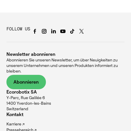
FOLLOW US
Newsletter abonnieren
Abonnieren Sie unseren Newsletter, um über Neuigkeiten zu
unserem Unternehmen und unseren Produkten informiert zu
bleiben.
Abonnieren
Ecorobotix SA
Y-Parc, Rue Galilée 6
1400 Yverdon-les-Bains
Switzerland
Kontakt
Karriere ↗
Pressebereich ↗