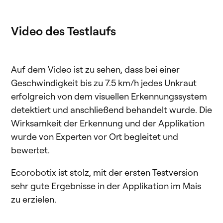
Video des Testlaufs
Auf dem Video ist zu sehen, dass bei einer
Geschwindigkeit bis zu 7.5 km/h jedes Unkraut
erfolgreich von dem visuellen Erkennungssystem
detektiert und anschließend behandelt wurde. Die
Wirksamkeit der Erkennung und der Applikation
wurde von Experten vor Ort begleitet und
bewertet.
Ecorobotix ist stolz, mit der ersten Testversion
sehr gute Ergebnisse in der Applikation im Mais
zu erzielen.