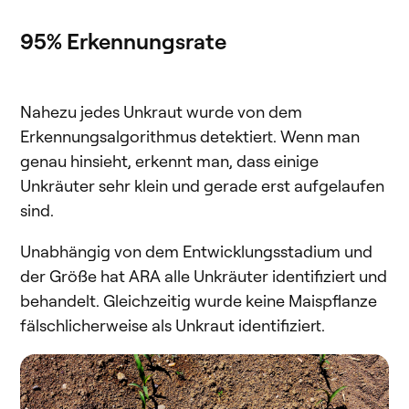
95% Erkennungsrate
Nahezu jedes Unkraut wurde von dem
Erkennungsalgorithmus detektiert. Wenn man
genau hinsieht, erkennt man, dass einige
Unkräuter sehr klein und gerade erst aufgelaufen
sind.
Unabhängig von dem Entwicklungsstadium und
der Größe hat ARA alle Unkräuter identifiziert und
behandelt. Gleichzeitig wurde keine Maispflanze
fälschlicherweise als Unkraut identifiziert.