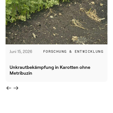
Juni 15, 2026
FORSCHUNG & ENTWICKLUNG
Unkrautbekämpfung in Karotten ohne
Metribuzin