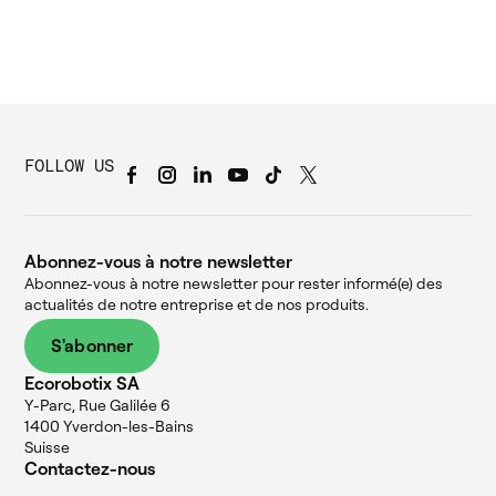
FOLLOW US
Abonnez-vous à notre newsletter
Abonnez-vous à notre newsletter pour rester informé(e) des
actualités de notre entreprise et de nos produits.
S'abonner
Ecorobotix SA
Y-Parc, Rue Galilée 6
1400 Yverdon-les-Bains
Suisse
Contactez-nous