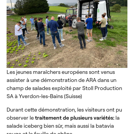
Les jeunes maraîchers européens sont venus
assister à une démonstration de ARA dans un
champ de salades exploité par Stoll Production
SA à Yverdon-les-Bains (Suisse)
Durant cette démonstration, les visiteurs ont pu
observer le
traitement de plusieurs variétés:
la
salade iceberg bien sûr, mais aussi la batavia
rouge et la feuille de chêne.