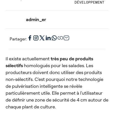
DÉVELOPPEMENT
admin_er
Partager:
Il existe actuellement
très peu de produits
sélectifs
homologués pour les salades. Les
producteurs doivent donc utiliser des produits
non-sélectifs. C'est pourquoi notre technologie
de pulvérisation intelligente se révèle
particulièrement utile. Elle permet à l'utilisateur
de définir une zone de sécurité de 4 cm autour de
chaque plant de culture.