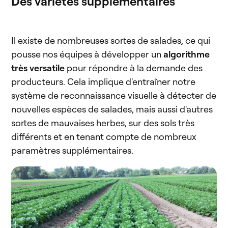
Des variétés supplémentaires
Il existe de nombreuses sortes de salades, ce qui
pousse nos équipes à développer un
algorithme
très versatile
pour répondre à la demande des
producteurs. Cela implique d'entraîner notre
système de reconnaissance visuelle à détecter de
nouvelles espèces de salades, mais aussi d'autres
sortes de mauvaises herbes, sur des sols très
différents et en tenant compte de nombreux
paramètres supplémentaires.