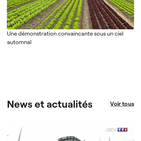
Une démonstration convaincante sous un ciel
automnal
News et actualités
Voir tous