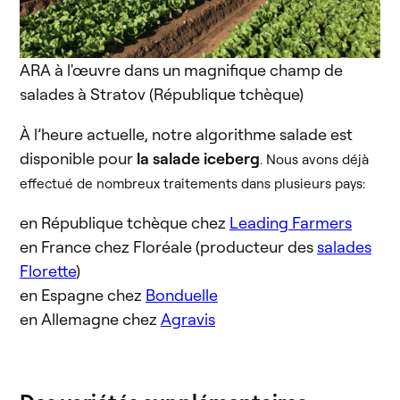
ARA à l'œuvre dans un magnifique champ de
salades à Stratov (République tchèque)
À l’heure actuelle, notre algorithme salade est
disponible pour
la salade iceberg
. Nous avons déjà
effectué de nombreux traitements dans plusieurs pays:
en République tchèque chez
Leading Farmers
en France chez Floréale (producteur des
salades
Florette
)
en Espagne chez
Bonduelle
en Allemagne chez
Agravis