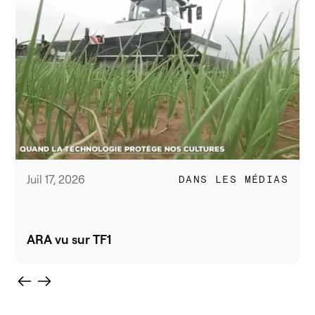
Juil 17, 2026
DANS LES MÉDIAS
ARA vu sur TF1