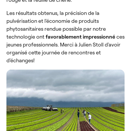
Les résultats obtenus, la précision de la
pulvérisation et l'économie de produits
phytosanitaires rendue possible par notre
technologie ont
favorablement impressionné
ces
jeunes professionnels. Merci à Julien Stoll d'avoir
organisé cette journée de rencontres et
d'échanges!