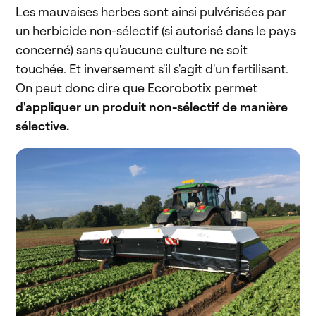
Les mauvaises herbes sont ainsi pulvérisées par
un herbicide non-sélectif (si autorisé dans le pays
concerné) sans qu'aucune culture ne soit
touchée. Et inversement s'il s'agit d'un fertilisant.
On peut donc dire que Ecorobotix permet
d'appliquer un produit non-sélectif de manière
sélective.