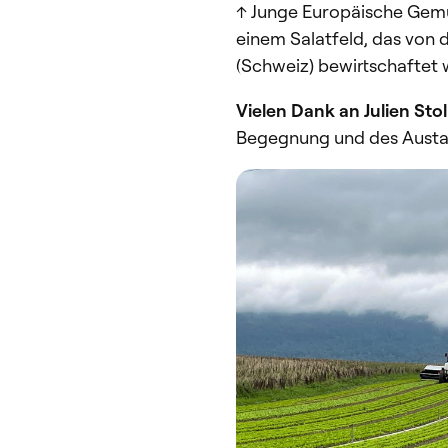
↑ Junge Europäische Gem
einem Salatfeld, das von 
(Schweiz) bewirtschaftet 
Vielen Dank an Julien Stol
Begegnung und des Austa