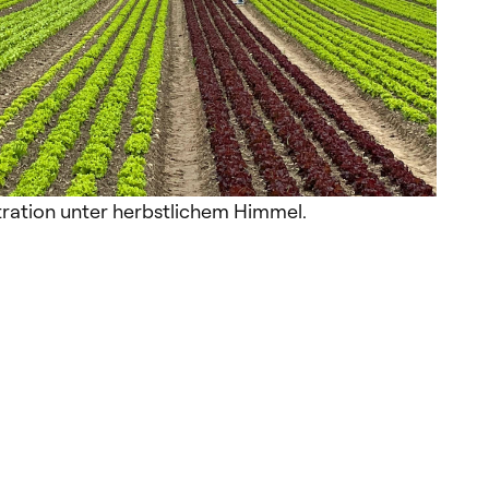
ation unter herbstlichem Himmel.