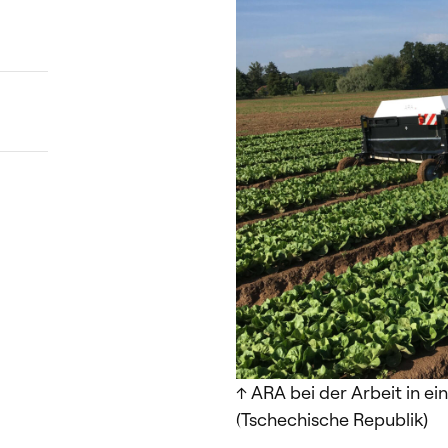
↑ ARA bei der Arbeit in e
(Tschechische Republik)