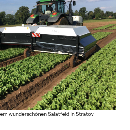
inem wunderschönen Salatfeld in Stratov