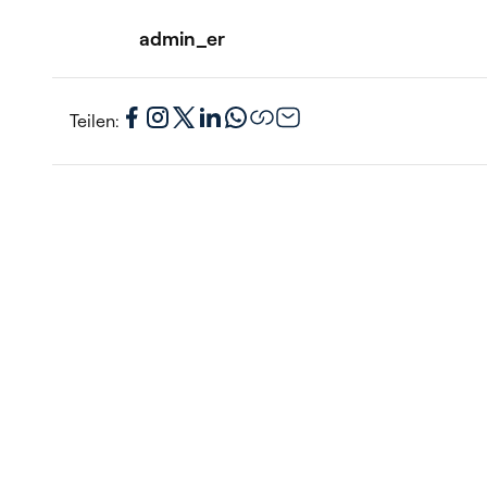
admin_er
Teilen: