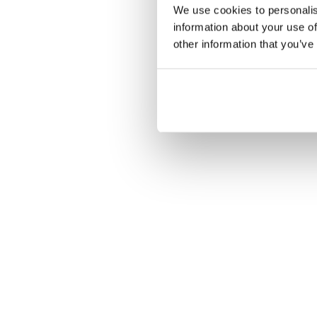
We use cookies to personalis
information about your use of
other information that you’ve