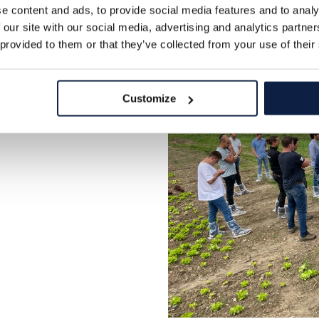
e content and ads, to provide social media features and to analy
 our site with our social media, advertising and analytics partn
 provided to them or that they’ve collected from your use of their
Customize