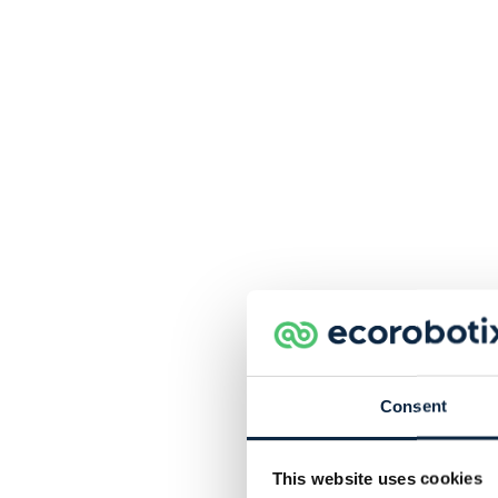
Consent
This website uses cookies